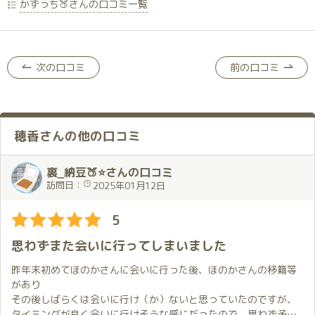
かずっち🍑さんの口コミ一覧
次の口コミ
前の口コミ
穂香さんの他の口コミ
裏_納豆🍑⭐さんの口コミ
訪問日：
2025年01月12日
5
思わずまた会いに行ってしまいました
昨年末初めてほのかさんに会いに行った後、ほのかさんの移籍等
があり
その後しばらくは会いに行け（か）ないと思っていたのですが、
タイミングが良く会いに行けそうな感じだったので、思わず予約