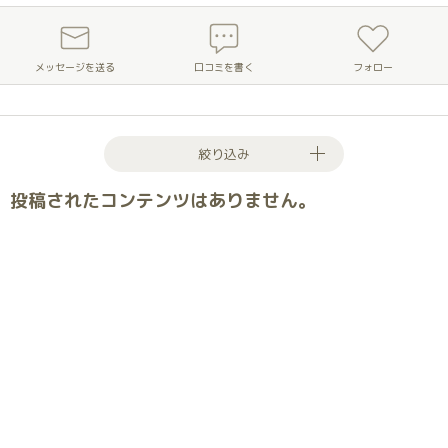
メッセージを送る
口コミを書く
フォロー
絞り込み
投稿されたコンテンツはありません。