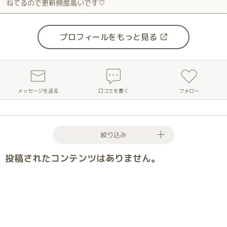
ねてるので更新頻度高いです♡
プロフィールをもっと見る
メッセージを送る
口コミを書く
フォロー
絞り込み
投稿されたコンテンツはありません。