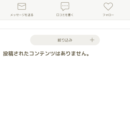
メッセージを送る
口コミを書く
フォロー
絞り込み
投稿されたコンテンツはありません。