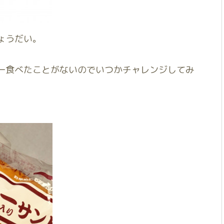
ょうだい。
一食べたことがないのでいつかチャレンジしてみ