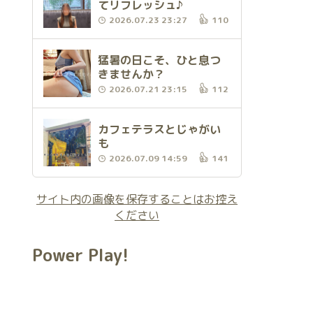
てリフレッシュ♪
2026.07.23 23:27
110
猛暑の日こそ、ひと息つ
きませんか？
2026.07.21 23:15
112
カフェテラスとじゃがい
も
2026.07.09 14:59
141
サイト内の画像を保存することはお控え
ください
Power Play!