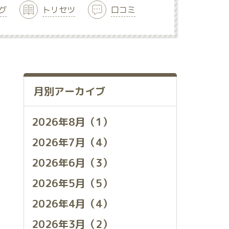
グ
トリセツ
口コミ
月別アーカイブ
2026年8月（1）
2026年7月（4）
2026年6月（3）
2026年5月（5）
2026年4月（4）
2026年3月（2）