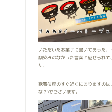
いただいたお菓子に書いてあった、
馴染みのなかった言葉に魅せられて
た。
歌舞伎座のすぐ近くにありますのは
な？)でございます。