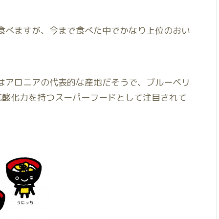
食べますが、今まで食べた中でかなり上位のおい
はアロニアの代表的な産地だそうで、ブルーベリ
抗酸化力を持つスーパーフードとして注目されて