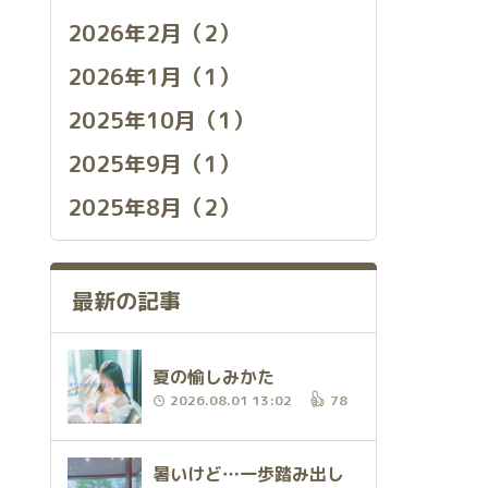
2026年2月（2）
2026年1月（1）
2025年10月（1）
2025年9月（1）
2025年8月（2）
最新の記事
夏の愉しみかた
2026.08.01 13:02
78
暑いけど…一歩踏み出し