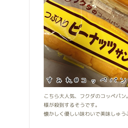
こちら大人気、フクダのコッペパン
様が殺到するそうです。
懐かしく優しい味わいで美味しゅうご