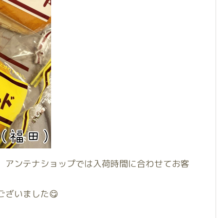
。アンテナショップでは入荷時間に合わせてお客
ざいました😋