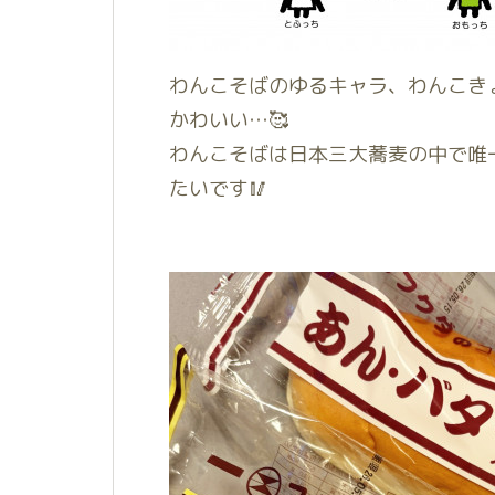
わんこそばのゆるキャラ、わんこき
かわいい…🥰
わんこそばは日本三大蕎麦の中で唯
たいです🥢