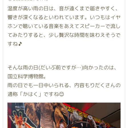
湿度が高い雨の日は、音が遠くまで届きやすく、
響きが深くなるといわれています。いつもはイヤ
ホンで聴いている音楽をあえてスピーカーで流し
てみたりすると、少し贅沢な時間を味わえそうで
すね🎵
そんな雨の日(だいぶ前ですが…)向かったのは、
国立科学博物館。
雨の日でも一日中いられる、内容もりだくさんの
通称「かはく」ですね😊