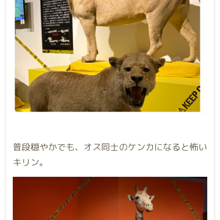
普段穏やかでも、オス同士のケンカになると怖い
キリン。