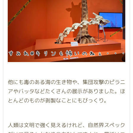
他にも毒のある海の生き物や、集団攻撃のピラニ
アやバッタなどたくさんの展示がありました。ほ
とんどのものが剥製なことにもびっくり。
人類は文明で強く見えるけれど、自然界スペック