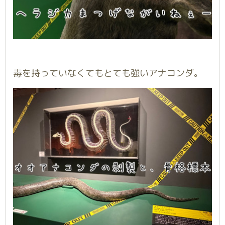
毒を持っていなくてもとても強いアナコンダ。