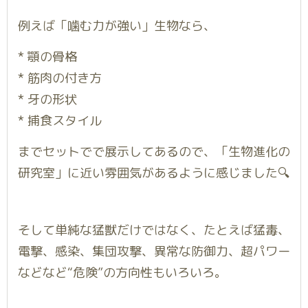
例えば「噛む力が強い」生物なら、
* 顎の骨格
* 筋肉の付き方
* 牙の形状
* 捕食スタイル
までセットでで展示してあるので、「生物進化の
研究室」に近い雰囲気があるように感じました🔍
そして単純な猛獣だけではなく、たとえば猛毒、
電撃、感染、集団攻撃、異常な防御力、超パワー
などなど“危険”の方向性もいろいろ。