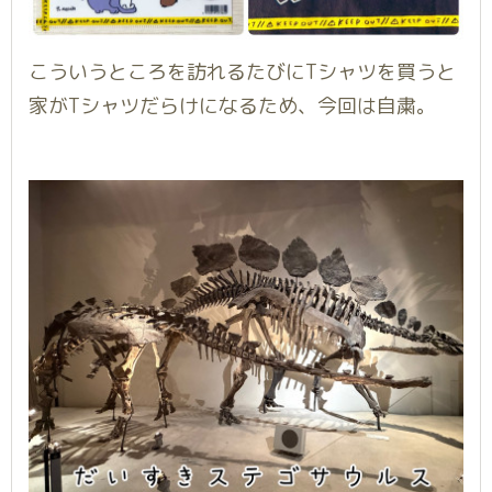
こういうところを訪れるたびにTシャツを買うと
家がTシャツだらけになるため、今回は自粛。