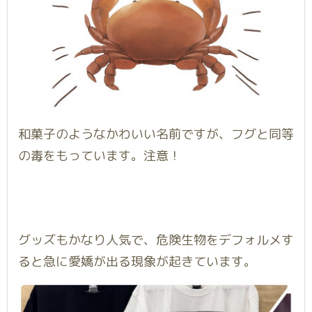
和菓子のようなかわいい名前ですが、フグと同等
の毒をもっています。注意！
グッズもかなり人気で、危険生物をデフォルメす
ると急に愛嬌が出る現象が起きています。