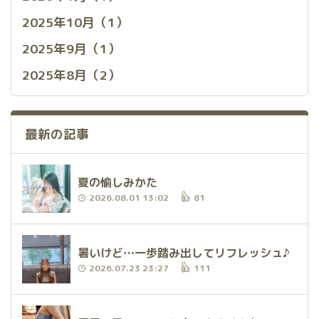
2025年10月（1）
2025年9月（1）
2025年8月（2）
最新の記事
夏の愉しみかた
2026.08.01 13:02
81
暑いけど…一歩踏み出してリフレッシュ♪
2026.07.23 23:27
111