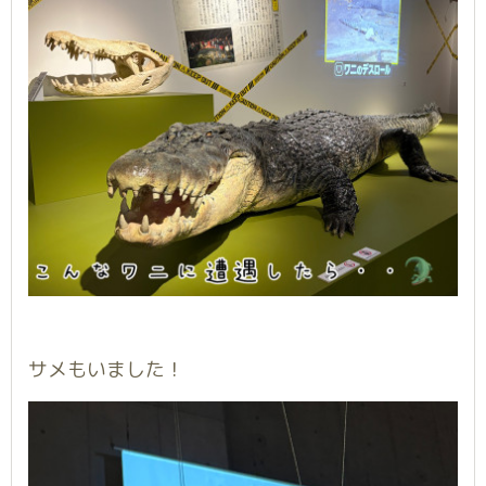
サメもいました！