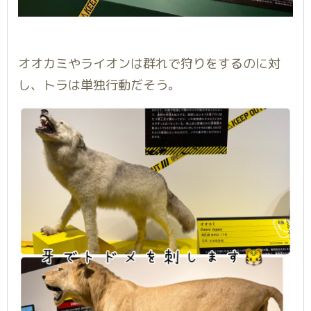
オオカミやライオンは群れで狩りをするのに対
し、トラは単独行動だそう。