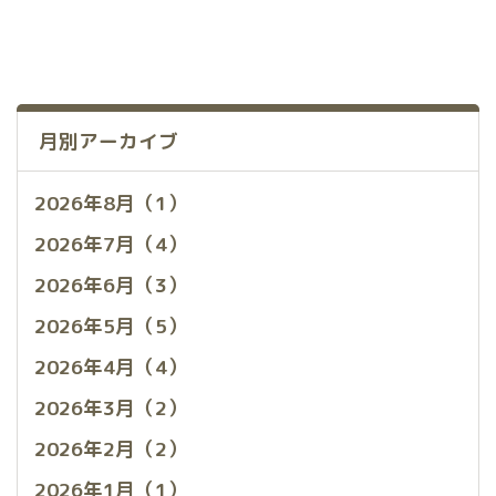
月別アーカイブ
2026年8月（1）
2026年7月（4）
2026年6月（3）
2026年5月（5）
2026年4月（4）
2026年3月（2）
2026年2月（2）
2026年1月（1）