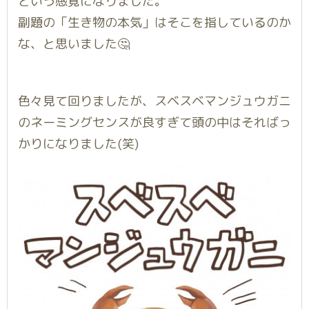
という感覚になりました。
副題の「生き物の本気」はそこを指しているのか
な、と思いました🤔
色々見て回りましたが、スベスベマンジュウガニ
のネーミングセンスが良すぎて頭の中はそればっ
かりになりました(笑)