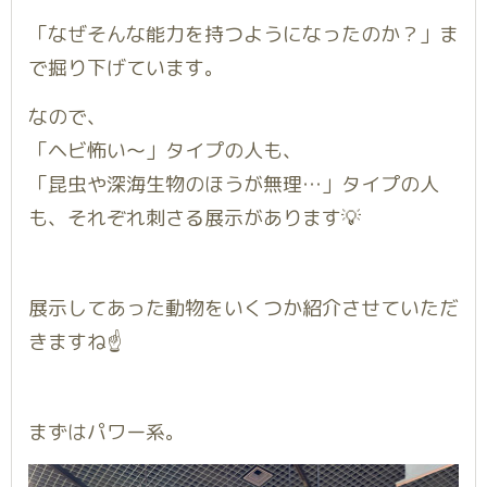
「なぜそんな能力を持つようになったのか？」ま
で掘り下げています。
なので、
「ヘビ怖い〜」タイプの人も、
「昆虫や深海生物のほうが無理…」タイプの人
も、それぞれ刺さる展示があります💡
展示してあった動物をいくつか紹介させていただ
きますね☝️
まずはパワー系。