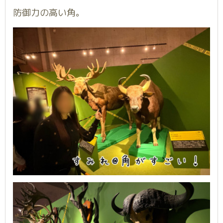
防御力の高い角。