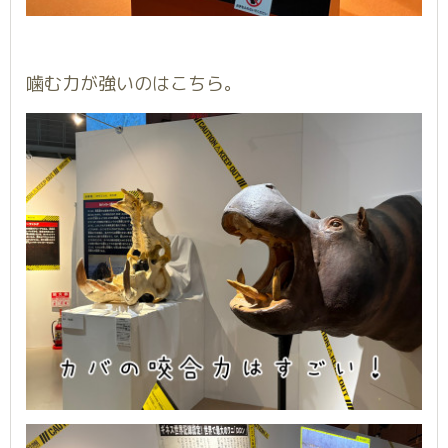
噛む力が強いのはこちら。