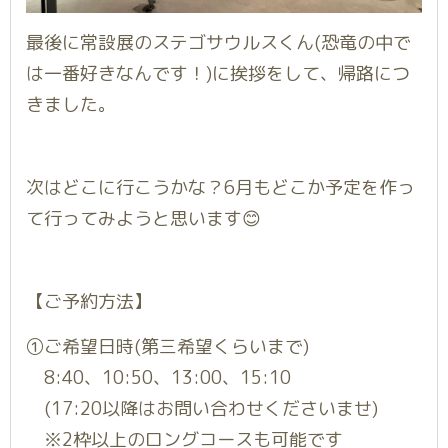
最後に常設展のステゴサウルスくん(恐竜の中で
は一番好きなんです！)に挨拶をして、帰路につ
きました。
次はどこに行こうかな？6月もどこか予定を作っ
て行ってみようと思います😊
【ご予約方法】
①ご希望日時(第三希望くらいまで)
8:40、10:50、13:00、15:10
(17:20以降はお問い合わせくださいませ)
※2枠以上のロングコースも可能です