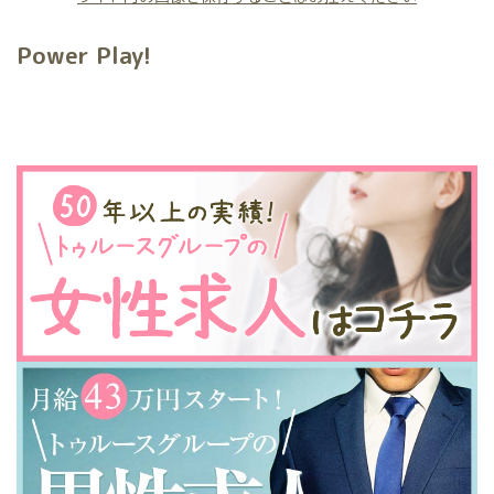
Power Play!