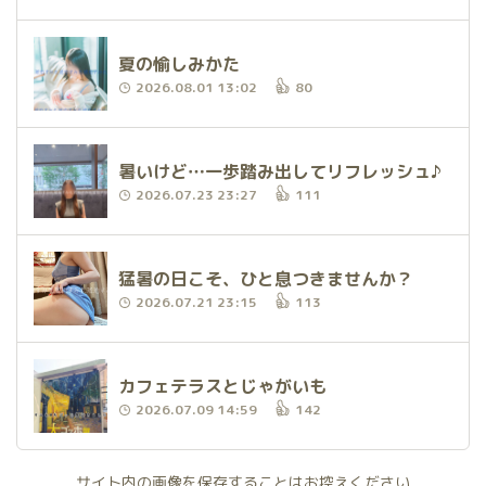
夏の愉しみかた
2026.08.01 13:02
80
暑いけど…一歩踏み出してリフレッシュ♪
2026.07.23 23:27
111
猛暑の日こそ、ひと息つきませんか？
2026.07.21 23:15
113
カフェテラスとじゃがいも
2026.07.09 14:59
142
サイト内の画像を保存することはお控えください