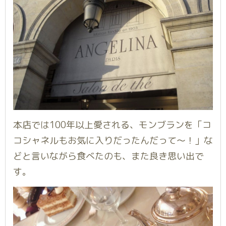
本店では100年以上愛される、モンブランを「
コ
コシャネルもお気に入りだったんだって〜！
」な
どと言いながら食べたのも、また良き思い出で
す。