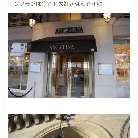
モンブランは今でも大好きなんです😊