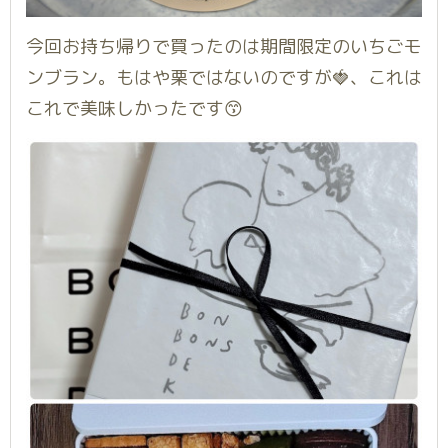
今回お持ち帰りで買ったのは期間限定のいちごモ
ンブラン。もはや栗ではないのですが🍓、これは
これで美味しかったです😙