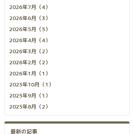
2026年7月（4）
2026年6月（3）
2026年5月（5）
2026年4月（4）
2026年3月（2）
2026年2月（2）
2026年1月（1）
2025年10月（1）
2025年9月（1）
2025年8月（2）
最新の記事