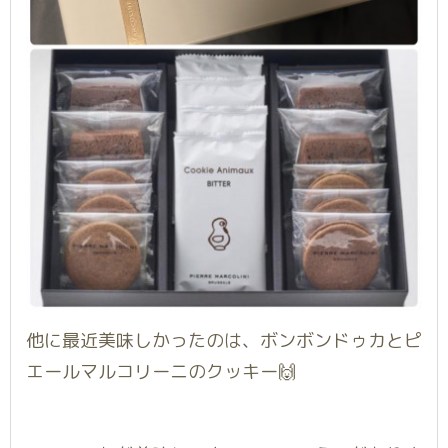
他に最近美味しかったのは、ボンボンドゥカとピ
エールマルコリーニのクッキー🙌