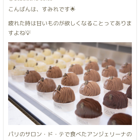
こんばんは、すみれです🌟
疲れた時は甘いものが欲しくなることってありま
すよね💡
パリのサロン・ド・テで食べたアンジェリーナの