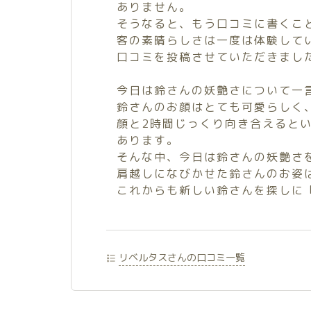
ありません。
そうなると、もう口コミに書くこ
客の素晴らしさは一度は体験して
口コミを投稿させていただきまし
今日は鈴さんの妖艶さについて一
鈴さんのお顔はとても可愛らしく
顔と2時間じっくり向き合えると
あります。
そんな中、今日は鈴さんの妖艶さ
肩越しになびかせた鈴さんのお姿
これからも新しい鈴さんを探しに
リベルタスさんの口コミ一覧