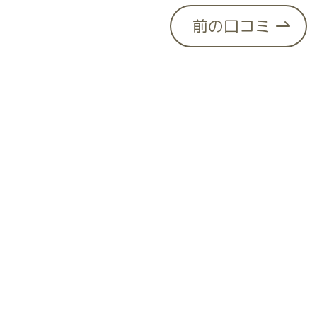
前の口コミ