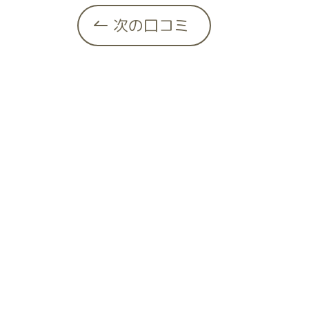
次の口コミ