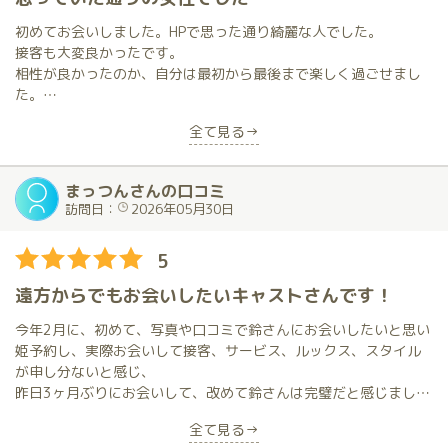
初めてお会いしました。HPで思った通り綺麗な人でした。
接客も大変良かったです。
相性が良かったのか、自分は最初から最後まで楽しく過ごせまし
た。
また、会いたいと思います。
全て見る→
まっつんさんの口コミ
訪問日：
2026年05月30日
5
遠方からでもお会いしたいキャストさんです！
今年2月に、初めて、写真や口コミで鈴さんにお会いしたいと思い
姫予約し、実際お会いして接客、サービス、ルックス、スタイル
が申し分ないと感じ、
昨日3ヶ月ぶりにお会いして、改めて鈴さんは完璧だと感じまし
た。
全て見る→