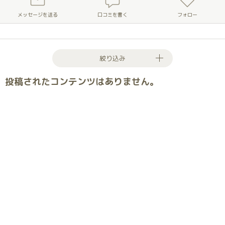
メッセージを送る
口コミを書く
フォロー
絞り込み
投稿されたコンテンツはありません。