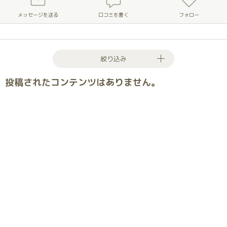
メッセージを送る
口コミを書く
フォロー
絞り込み
投稿されたコンテンツはありません。