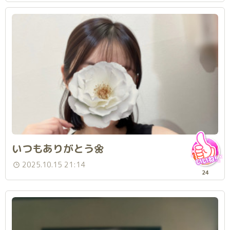
いつもありがとう🌼
2025.10.15 21:14
24