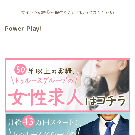
サイト内の画像を保存することはお控えください
Power Play!