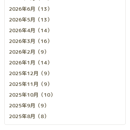
2026年6月（13）
2026年5月（13）
2026年4月（14）
2026年3月（16）
2026年2月（9）
2026年1月（14）
2025年12月（9）
2025年11月（9）
2025年10月（10）
2025年9月（9）
2025年8月（8）