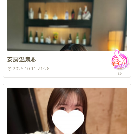
安房温泉♨️
2025.10.11 21:28
25