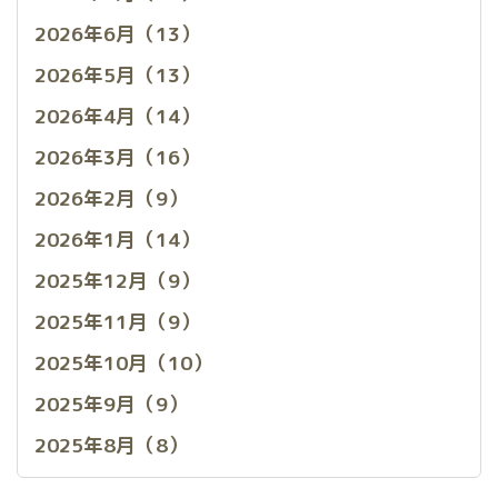
2026年6月（13）
2026年5月（13）
2026年4月（14）
2026年3月（16）
2026年2月（9）
2026年1月（14）
2025年12月（9）
2025年11月（9）
2025年10月（10）
2025年9月（9）
2025年8月（8）