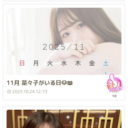
11月 菜々子がいる日🐶📖
2025.10.24 12:13
18