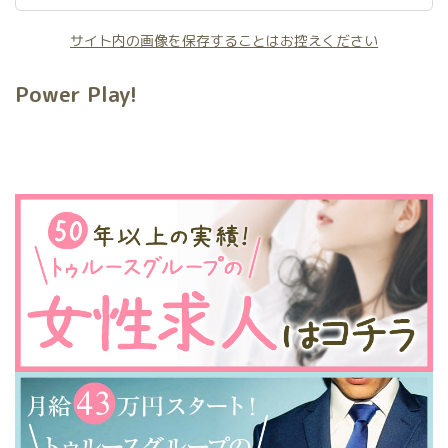
サイト内の画像を保存することはお控えください
Power Play!