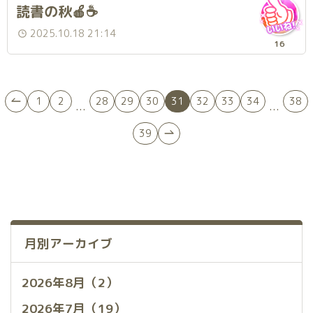
読書の秋🍎☕️
2025.10.18 21:14
16
1
2
28
29
30
31
32
33
34
38
...
...
39
月別アーカイブ
2026年8月（2）
2026年7月（19）