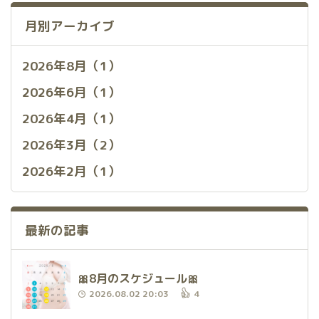
月別アーカイブ
2026年8月（1）
2026年6月（1）
2026年4月（1）
2026年3月（2）
2026年2月（1）
最新の記事
🎀8月のスケジュール🎀
2026.08.02 20:03
4