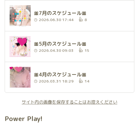
🎀7月のスケジュール🎀
2026.06.30 17:44
8
🎀5月のスケジュール🎀
2026.04.30 09:03
15
🎀4月のスケジュール🎀
2026.03.31 18:29
14
サイト内の画像を保存することはお控えください
Power Play!