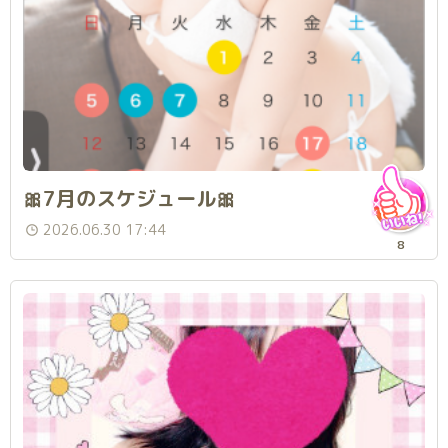
🎀7月のスケジュール🎀
2026.06.30 17:44
8