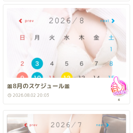
🎀8月のスケジュール🎀
2026.08.02 20:03
4