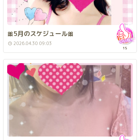
🎀5月のスケジュール🎀
2026.04.30 09:03
15