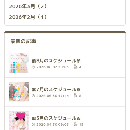
2026年3月（2）
2026年2月（1）
最新の記事
🎀8月のスケジュール🎀
2026.08.02 20:03
4
🎀7月のスケジュール🎀
2026.06.30 17:44
8
🎀5月のスケジュール🎀
2026.04.30 09:03
15