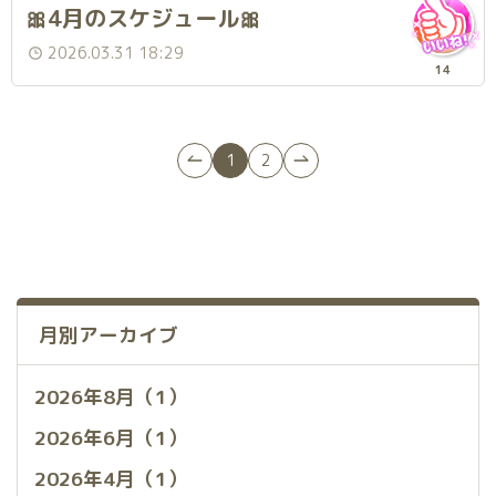
🎀4月のスケジュール🎀
2026.03.31 18:29
14
1
2
月別アーカイブ
2026年8月（1）
2026年6月（1）
2026年4月（1）