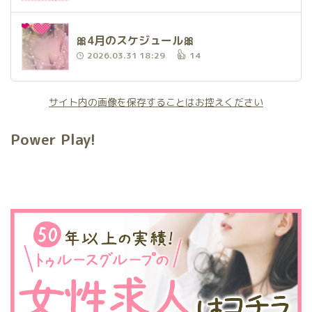
🎀4月のスケジュール🎀
2026.03.31 18:29
14
サイト内の画像を保存することはお控えください
Power Play!