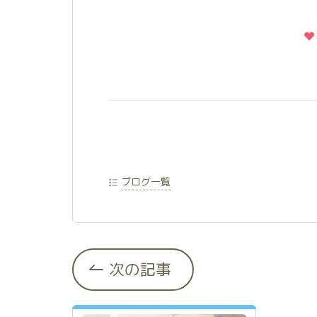
ブログ一覧
次の記事