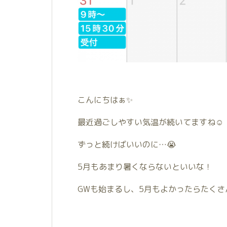
こんにちはぁ✨
最近過ごしやすい気温が続いてますね☺️
ずっと続けばいいのに…😭
5月もあまり暑くならないといいな！
GWも始まるし、5月もよかったらたくさ