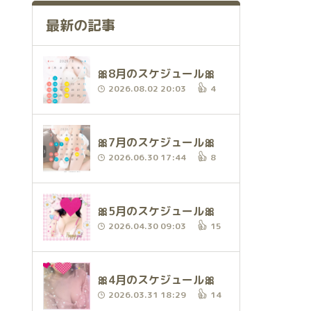
最新の記事
🎀8月のスケジュール🎀
2026.08.02 20:03
4
🎀7月のスケジュール🎀
2026.06.30 17:44
8
🎀5月のスケジュール🎀
2026.04.30 09:03
15
🎀4月のスケジュール🎀
2026.03.31 18:29
14