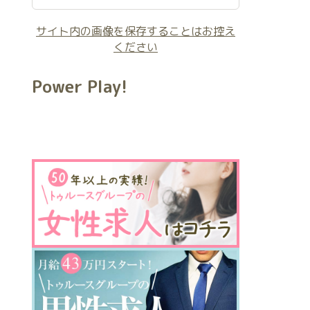
サイト内の画像を保存することはお控え
ください
Power Play!