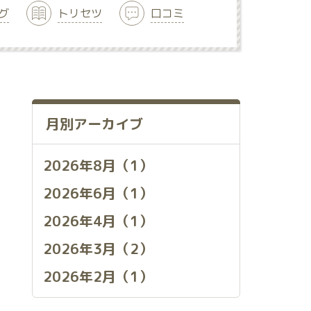
グ
トリセツ
口コミ
月別アーカイブ
2026年8月（1）
2026年6月（1）
2026年4月（1）
2026年3月（2）
2026年2月（1）