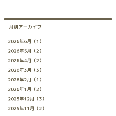
月別アーカイブ
2026年6月（1）
2026年5月（2）
2026年4月（2）
2026年3月（3）
2026年2月（1）
2026年1月（2）
2025年12月（3）
2025年11月（2）