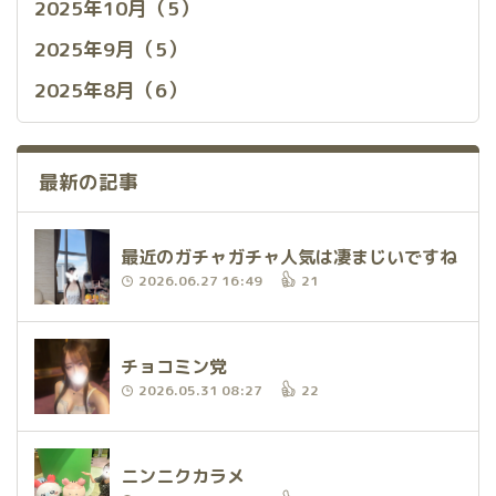
2025年10月（5）
2025年9月（5）
2025年8月（6）
最新の記事
最近のガチャガチャ人気は凄まじいですね
2026.06.27 16:49
21
チョコミン党
2026.05.31 08:27
22
ニンニクカラメ