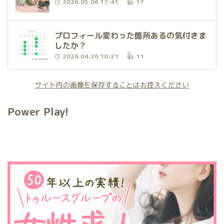
2026.05.06 17:41
17
プロフィール変わった箇所あるの気付きま
したか？
2026.04.26 10:21
11
サイト内の画像を保存することはお控えください
Power Play!