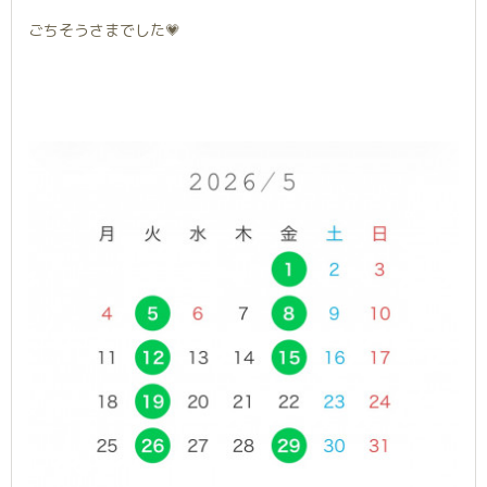
ごちそうさまでした💗