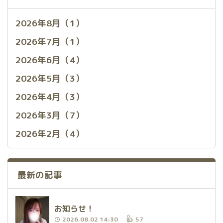
2026年8月（1）
2026年7月（1）
2026年6月（4）
2026年5月（3）
2026年4月（3）
2026年3月（7）
2026年2月（4）
最新の記事
お知らせ！
2026.08.02 14:30
57