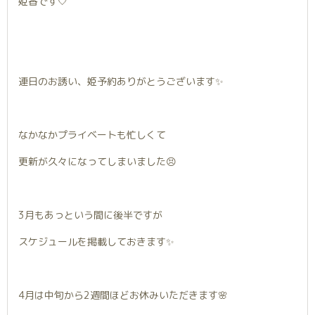
姫香です🤍
連日のお誘い、姫予約ありがとうございます✨️
なかなかプライベートも忙しくて
更新が久々になってしまいました😣
3月もあっという間に後半ですが
スケジュールを掲載しておきます✨️
4月は中旬から2週間ほどお休みいただきます🌸