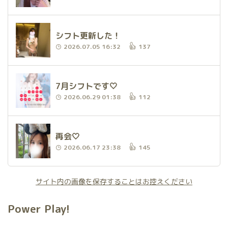
シフト更新した！
2026.07.05 16:32
137
7月シフトです🤍
2026.06.29 01:38
112
再会🤍
2026.06.17 23:38
145
サイト内の画像を保存することはお控えください
Power Play!