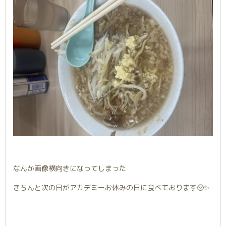
なんか画像横向きになってしまった
きちんと次の日がアカデミーお休みの日に食べております🥺✨