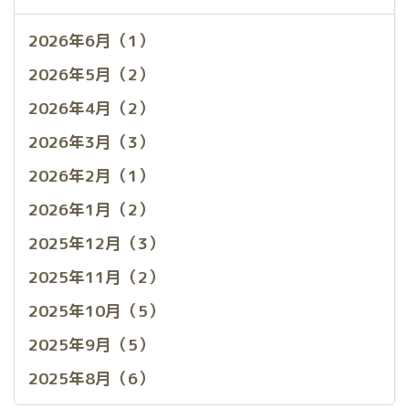
2026年6月（1）
2026年5月（2）
2026年4月（2）
2026年3月（3）
2026年2月（1）
2026年1月（2）
2025年12月（3）
2025年11月（2）
2025年10月（5）
2025年9月（5）
2025年8月（6）