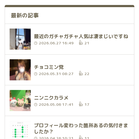
最新の記事
最近のガチャガチャ人気は凄まじいですね
2026.06.27 16:49
21
チョコミン党
2026.05.31 08:27
22
ニンニクカラメ
2026.05.06 17:41
17
プロフィール変わった箇所あるの気付きま
したか？
2026.04.26 10:21
11