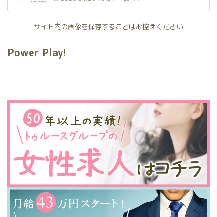
サイト内の画像を保存することはお控えください
Power Play!