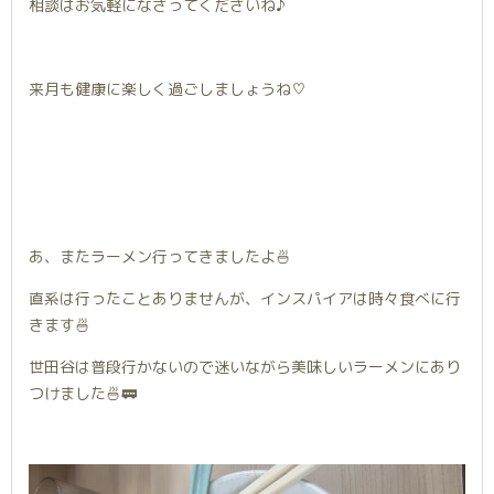
相談はお気軽になさってくださいね♪
来月も健康に楽しく過ごしましょうね♡
あ、またラーメン行ってきましたよ🍜
直系は行ったことありませんが、インスパイアは時々食べに行
きます🍜
世田谷は普段行かないので迷いながら美味しいラーメンにあり
つけました🍜🚃