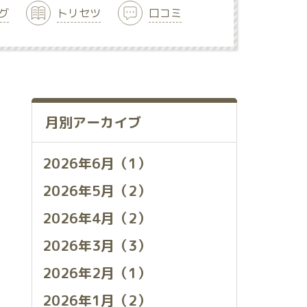
グ
トリセツ
口コミ
月別アーカイブ
2026年6月（1）
2026年5月（2）
2026年4月（2）
2026年3月（3）
2026年2月（1）
2026年1月（2）