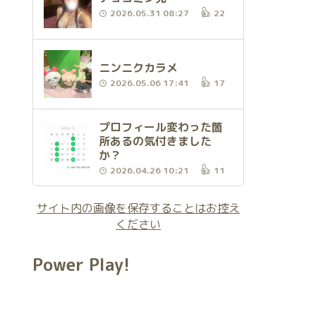
2026.05.31 08:27
22
ニンニクカラメ
2026.05.06 17:41
17
プロフィール変わった箇
所あるの気付きました
か？
2026.04.26 10:21
11
サイト内の画像を保存することはお控え
ください
Power Play!