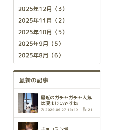
2025年12月（3）
2025年11月（2）
2025年10月（5）
2025年9月（5）
2025年8月（6）
最新の記事
最近のガチャガチャ人気
は凄まじいですね
2026.06.27 16:49
21
チョコミン党