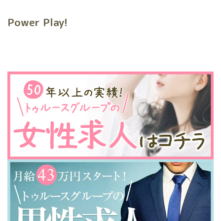
Power Play!