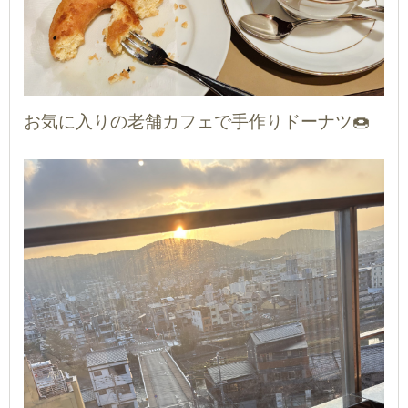
お気に入りの老舗カフェで手作りドーナツ🍩