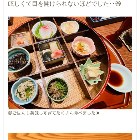
眩しくて目を開けられないほどでした‥😆
朝ごはんも美味しすぎてたくさん食べました☀