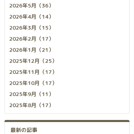
2026年5月（36）
2026年4月（14）
2026年3月（15）
2026年2月（17）
2026年1月（21）
2025年12月（25）
2025年11月（17）
2025年10月（17）
2025年9月（11）
2025年8月（17）
最新の記事