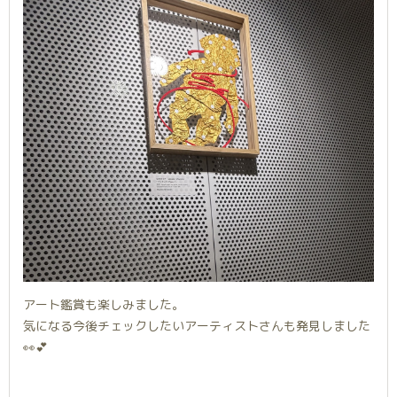
アート鑑賞も楽しみました。
気になる今後チェックしたいアーティストさんも発見しました
👀💕