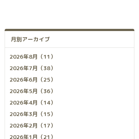
月別アーカイブ
2026年8月（11）
2026年7月（38）
2026年6月（25）
2026年5月（36）
2026年4月（14）
2026年3月（15）
2026年2月（17）
2026年1月（21）