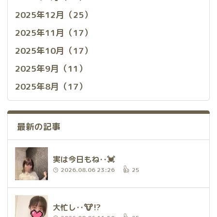
2025年12月（25）
2025年11月（17）
2025年10月（17）
2025年9月（11）
2025年8月（17）
最新の記事
実は今日もね‥💓
2026.08.06 23:26
25
大忙し‥🐮⁉️