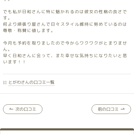
でも私が日和さんに特に魅かれるのは彼女の性格の良さで
す。
何より頑張り屋さんで日々スタイル維持に努めているのは
尊敬・称賛に値します。
今月も予約を取りましたので今からワクワクがとまりませ
ん。
早く日和さんに会って、また幸せな気持ちになりたいと思
います！！
とがわさんの口コミ一覧
次の口コミ
前の口コミ