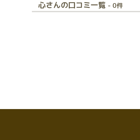
心さんの口コミ一覧
- 0件