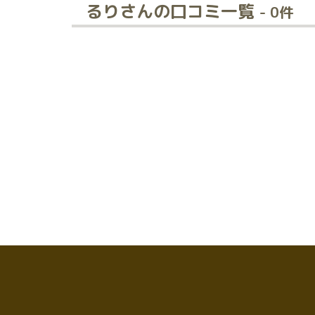
るりさんの口コミ一覧
- 0件