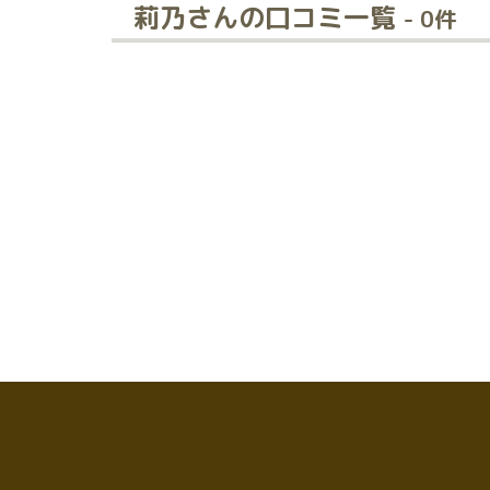
莉乃さんの口コミ一覧
- 0件