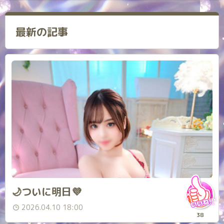
最新の記事
🌙ついに明日💜
2026.04.10 18:00
38