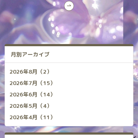
月別アーカイブ
2026年8月（2）
2026年7月（15）
2026年6月（14）
2026年5月（4）
2026年4月（11）