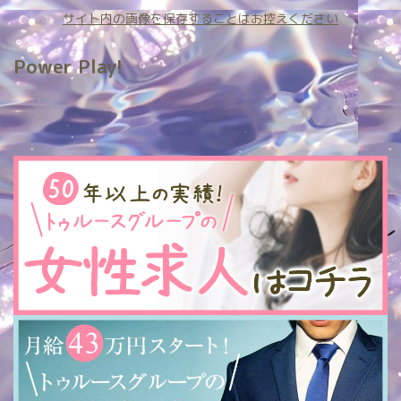
サイト内の画像を保存することはお控えください
Power Play!