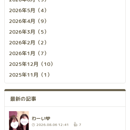
2026年5月（4）
2026年4月（9）
2026年3月（5）
2026年2月（2）
2026年1月（7）
2025年12月（10）
2025年11月（1）
最新の記事
わーい🩵
2026.08.06 12:41
7