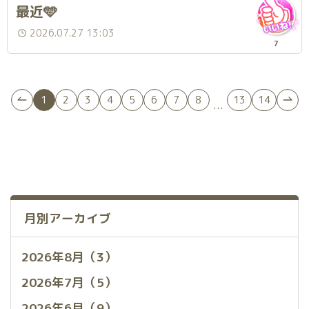
最近🩵
2026.07.27 13:03
7
1
2
3
4
5
6
7
8
13
14
...
月別アーカイブ
2026年8月（3）
2026年7月（5）
2026年6月（9）