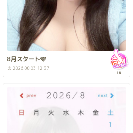
8月スタート🩵
2026.08.03 12:37
18