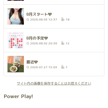
8月スタート🩵
2026.08.03 12:37
18
8月の予定🩵
2026.08.02 20:30
12
最近🩵
2026.07.27 13:03
7
サイト内の画像を保存することはお控えください
Power Play!