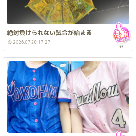
絶対負けられない試合が始まる
2026.07.28 17:27
15