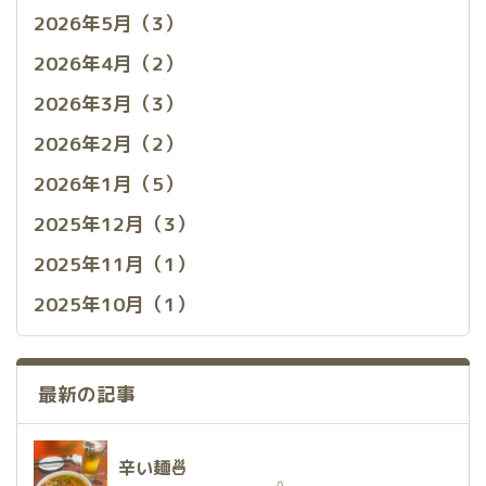
2026年5月（3）
2026年4月（2）
2026年3月（3）
2026年2月（2）
2026年1月（5）
2025年12月（3）
2025年11月（1）
2025年10月（1）
最新の記事
辛い麺🍜