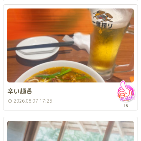
辛い麺🍜
2026.08.07 17:25
15