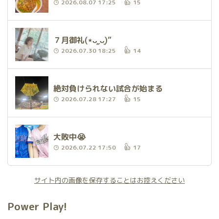
2026.08.07 17:25
15
７月御礼(⋆ᴗ͈ˬᴗ͈)”
2026.07.30 18:25
14
絶対負けられない試合が始まる
2026.07.28 17:27
15
大敗中😭
2026.07.22 17:50
17
サイト内の画像を保存することはお控えください
Power Play!