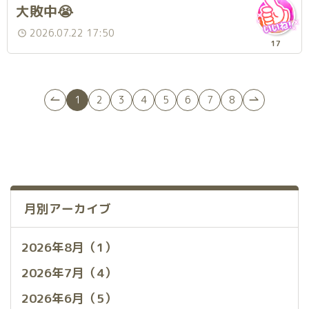
大敗中😭
2026.07.22 17:50
17
1
2
3
4
5
6
7
8
月別アーカイブ
2026年8月（1）
2026年7月（4）
2026年6月（5）