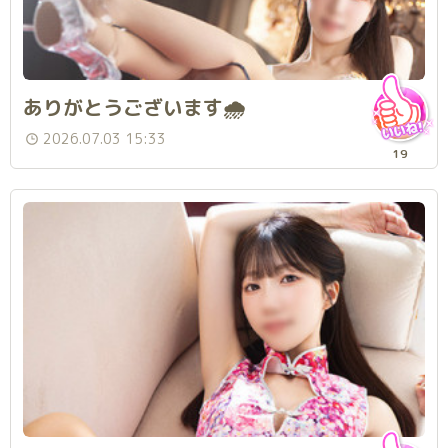
ありがとうございます🌧
2026.07.03 15:33
19