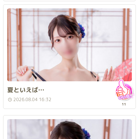
夏といえば…
2026.08.04 16:32
11