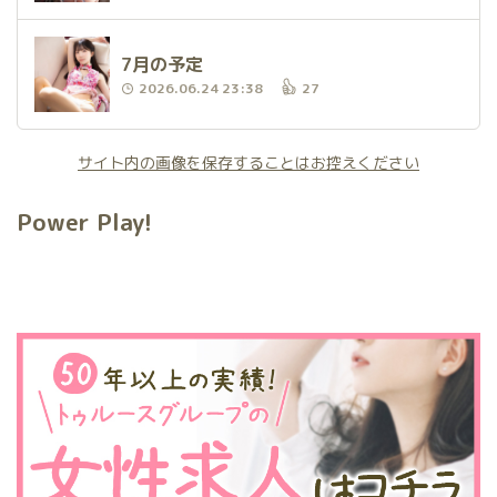
7月の予定
2026.06.24 23:38
27
サイト内の画像を保存することはお控えください
Power Play!