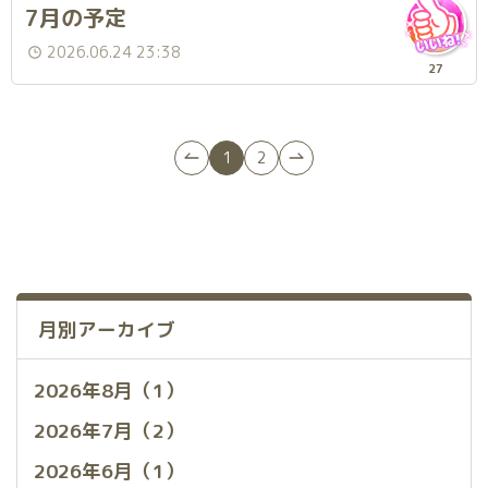
7月の予定
2026.06.24 23:38
27
1
2
月別アーカイブ
2026年8月（1）
2026年7月（2）
2026年6月（1）