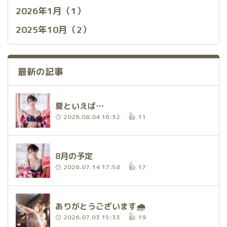
2026年1月（1）
2025年10月（2）
最新の記事
夏といえば…
2026.08.04 16:32
11
8月の予定
2026.07.14 17:58
17
ありがとうございます🌧
2026.07.03 15:33
19