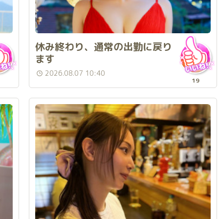
休み終わり、通常の出勤に戻り
ます
2026.08.07 10:40
19