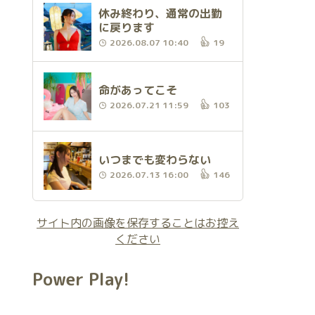
休み終わり、通常の出勤
に戻ります
2026.08.07 10:40
19
命があってこそ
2026.07.21 11:59
103
いつまでも変わらない
2026.07.13 16:00
146
サイト内の画像を保存することはお控え
ください
Power Play!