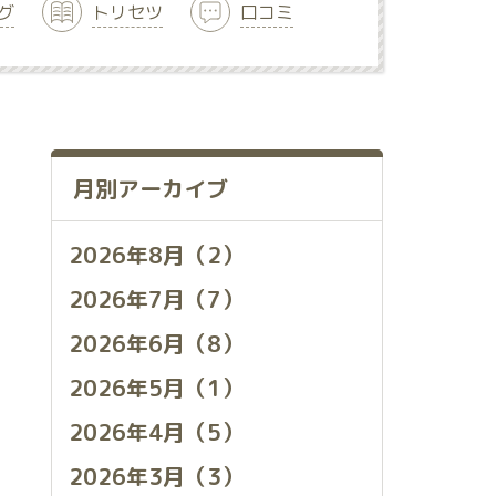
グ
トリセツ
口コミ
月別アーカイブ
2026年8月（2）
2026年7月（7）
2026年6月（8）
2026年5月（1）
2026年4月（5）
2026年3月（3）