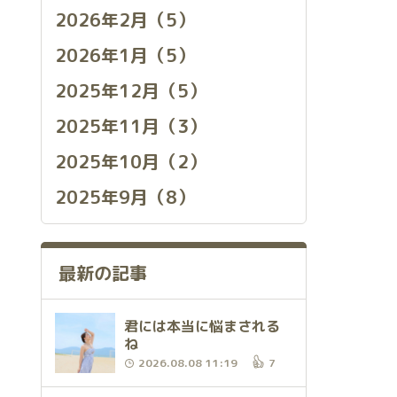
2026年2月（5）
2026年1月（5）
2025年12月（5）
2025年11月（3）
2025年10月（2）
2025年9月（8）
最新の記事
君には本当に悩まされる
ね
2026.08.08 11:19
7