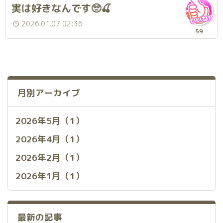
実は好きなんです🥺🍒
2026.01.07 02:36
59
月別アーカイブ
2026年5月（1）
2026年4月（1）
2026年2月（1）
2026年1月（1）
最新の記事