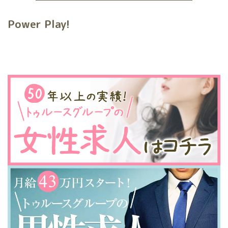
Power Play!