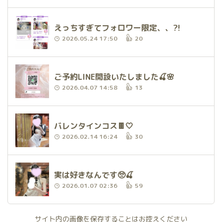
えっちすぎてフォロワー限定、、?!
2026.05.24 17:50
20
ご予約LINE開設いたしました🍒🌸
2026.04.07 14:58
13
バレンタインコス🍫🤍
2026.02.14 16:24
30
実は好きなんです🥺🍒
2026.01.07 02:36
59
サイト内の画像を保存することはお控えください