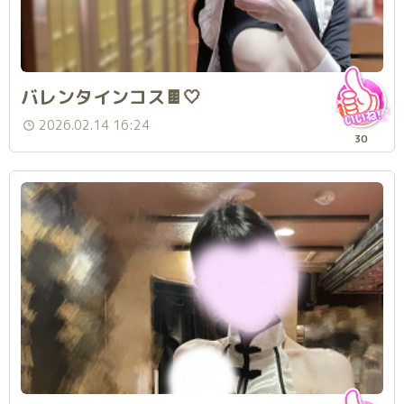
バレンタインコス🍫🤍
2026.02.14 16:24
30