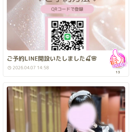
ご予約LINE開設いたしました🍒🌸
2026.04.07 14:58
13