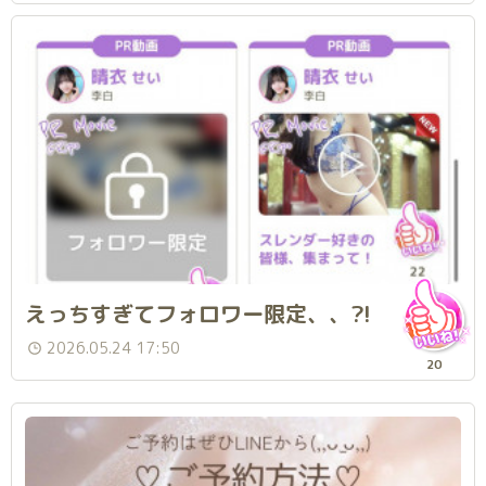
えっちすぎてフォロワー限定、、?!
2026.05.24 17:50
20