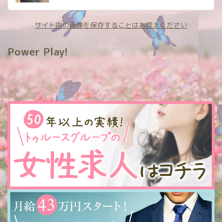
サイト内の画像を保存することはお控えください
Power Play!