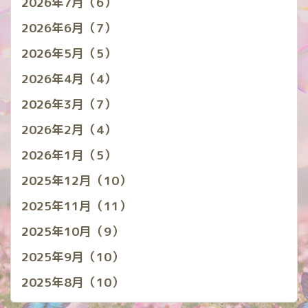
2026年7月（6）
2026年6月（7）
2026年5月（5）
2026年4月（4）
2026年3月（7）
2026年2月（4）
2026年1月（5）
2025年12月（10）
2025年11月（11）
2025年10月（9）
2025年9月（10）
2025年8月（10）