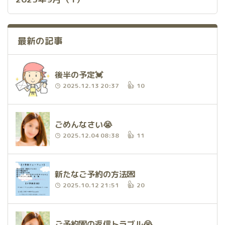
最新の記事
後半の予定💓
2025.12.13 20:37
10
ごめんなさい😭
2025.12.04 08:38
11
新たなご予約の方法💌
2025.10.12 21:51
20
ご予約💌の返信トラブル😭