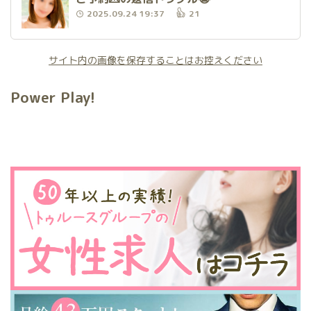
2025.09.24 19:37
21
サイト内の画像を保存することはお控えください
Power Play!