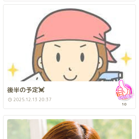
後半の予定💓
2025.12.13 20:37
10