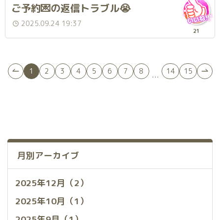
ご予約💌の返信トラブル😭
2025.09.24 19:37
21
1
2
3
4
5
6
7
8
14
15
...
月別アーカイブ
2025年12月（2）
2025年10月（1）
2025年9月（1）