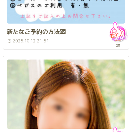
新たなご予約の方法💌
2025.10.12 21:51
20