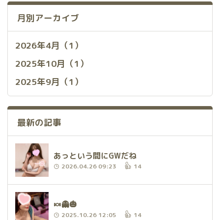
月別アーカイブ
2026年4月（1）
2025年10月（1）
2025年9月（1）
最新の記事
あっという間にGWだね
2026.04.26 09:23
14
🍬👻🎃
2025.10.26 12:05
14