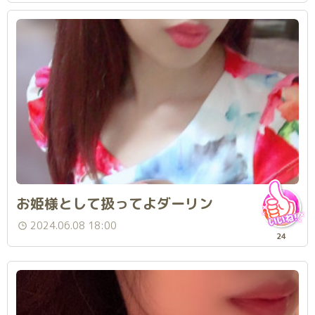
お姫様として扱ってよダーリン
2024.06.08 18:00
24