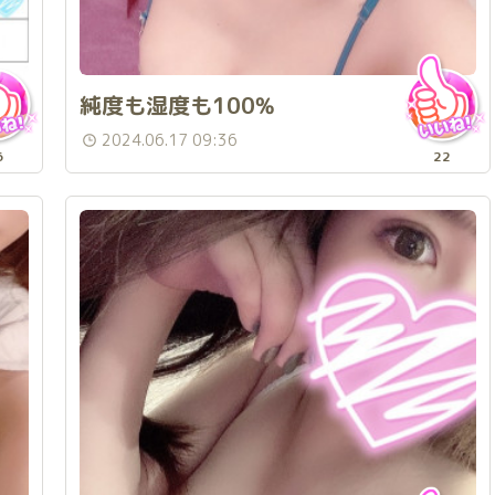
純度も湿度も100%
2024.06.17 09:36
6
22