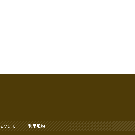
について
利用規約