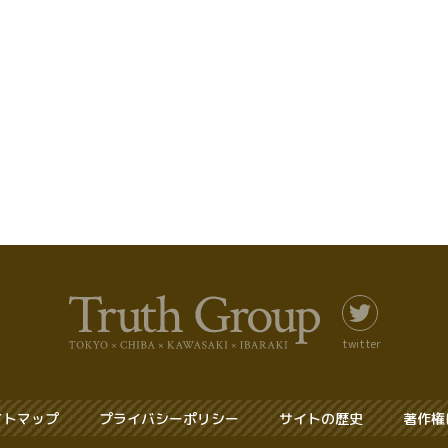
twitter
イトマップ
プライバシーポリシー
サイトの歴史
著作権