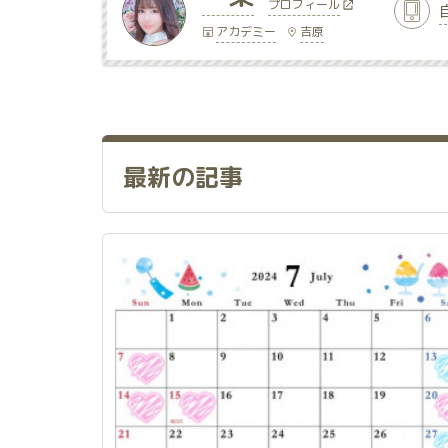
プロフィール
アカデミー
吉原
最新の記事