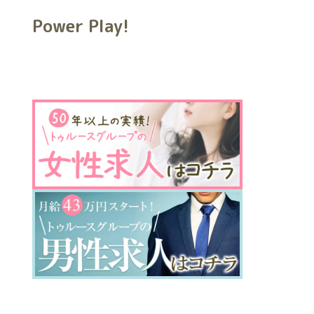
Power Play!