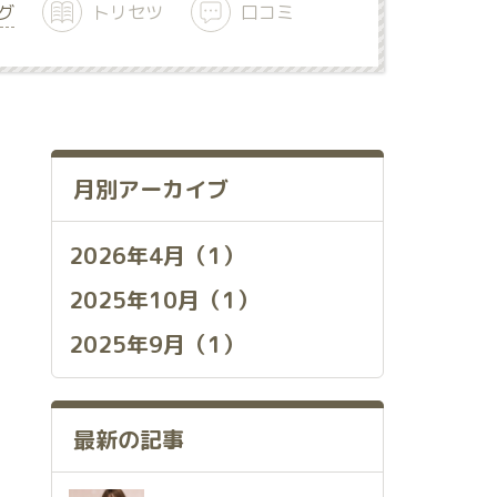
グ
トリセツ
口コミ
月別アーカイブ
2026年4月（1）
2025年10月（1）
2025年9月（1）
最新の記事