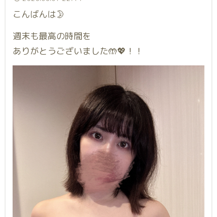
こんばんは🌛
週末も最高の時間を
ありがとうございました🤲💖！！