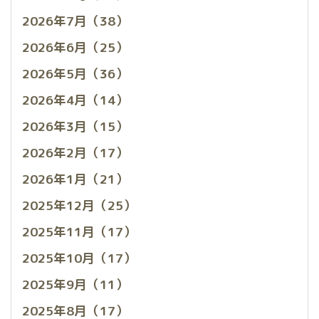
2026年7月（38）
2026年6月（25）
2026年5月（36）
2026年4月（14）
2026年3月（15）
2026年2月（17）
2026年1月（21）
2025年12月（25）
2025年11月（17）
2025年10月（17）
2025年9月（11）
2025年8月（17）