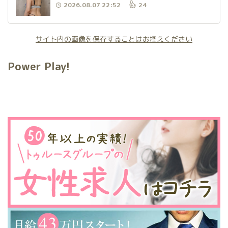
2026.08.07 22:52
24
サイト内の画像を保存することはお控えください
Power Play!