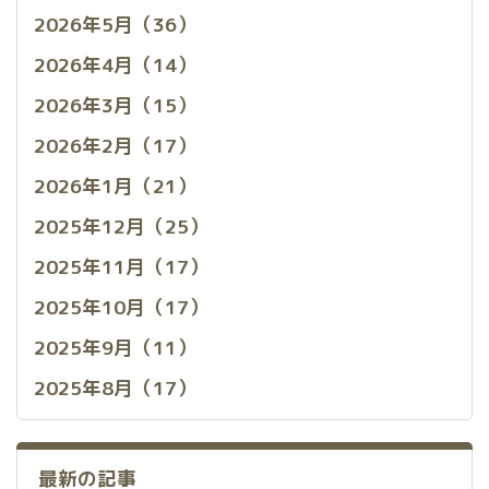
2026年5月（36）
2026年4月（14）
2026年3月（15）
2026年2月（17）
2026年1月（21）
2025年12月（25）
2025年11月（17）
2025年10月（17）
2025年9月（11）
2025年8月（17）
最新の記事