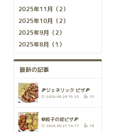
2025年11月（2）
2025年10月（2）
2025年9月（2）
2025年8月（1）
最新の記事
🍕ジェネリック ピザ🍕
2026.06.28 15:23
13
⚽️餃子の皮ピザ🍕
2026.06.21 14:17
18