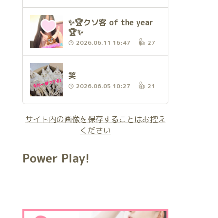
✨🏆クソ客 of the year
🏆✨
2026.06.11 16:47
27
笑
2026.06.05 10:27
21
サイト内の画像を保存することはお控え
ください
Power Play!