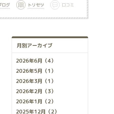
ブログ
トリセツ
口コミ
月別アーカイブ
2026年6月（4）
2026年5月（1）
2026年3月（1）
2026年2月（3）
2026年1月（2）
2025年12月（2）