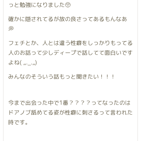
っと勉強になりました🥺
確かに隠されてるが故の良さってあるもんなあ
💭
フェチとか、人とは違う性癖をしっかりもってる
人のお話って少しディープで話してて面白いです
よね( ,,._.,,)
みんなのそういう話もっと聞きたい！！！
今まで出会った中で1番？？？？ってなったのは
ドアノブ舐めてる姿が性癖に刺さるって言われた
時です。