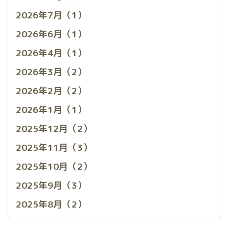
2026年7月（1）
2026年6月（1）
2026年4月（1）
2026年3月（2）
2026年2月（2）
2026年1月（1）
2025年12月（2）
2025年11月（3）
2025年10月（2）
2025年9月（3）
2025年8月（2）