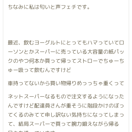
ちなみに私は匂いと声フェチです。
最近、飲むヨーグルトにとってもハマっていてロ
ーソンとかスーパーに売っている大容量の紙パッ
クのやつ何本か買って帰ってストローでちゅーち
ゅー吸って飲むんですけど
車持ってないから買い物帰りめっっちゃ重くって
ネットスーパーなるもので注文するようになった
んですけど配達員さんが重そうに階段かけのぼっ
てくるのみてて申し訳ない気持ちになってしまっ
て、結局スーパーで買って腕力鍛えながら帰る