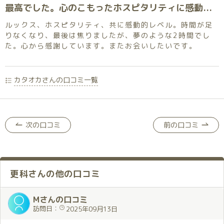
最高でした。心のこもったホスピタリティに感動しました。
ルックス、ホスピタリティ、共に感動的レベル。時間が足
りなくなり、最後は焦りましたが、夢のような2時間でし
た。心から感謝しています。またお会いしたいです。
カタオカさんの口コミ一覧
次の口コミ
前の口コミ
更科さんの他の口コミ
Mさんの口コミ
訪問日：
2025年09月13日