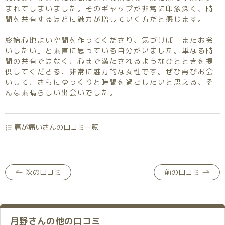
まれてしまいました。そのギャップが非常に印象深く、時
間を共有するほどに魅力が増していく方だと感じます。
終始心地よい空間を作ってくださり、気づけば「またお会
いしたい」と素直に思っている自分がいました。単なる時
間の共有ではなく、心まで満たされるようなひとときを提
供してくださる、非常に魅力的な女性です。ぜひ再びお会
いして、さらにゆっくりと時間を過ごしたいと思える、そ
んな素晴らしい出会いでした。
肩が痛いさんの口コミ一覧
次の口コミ
前の口コミ
月野さんの他の口コミ