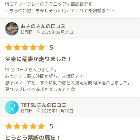
特にマットプレイのテクニックは最高級です。
こちらの希望にも楽しそうに応えてくれて感謝感激！
次回は是非二輪車にチャレンジさせてくださいね。
あさのさんの口コミ
訪問日：
2025年09月27日
5
全身に稲妻が走りました！
90分コースで入りました。
あっという間に時間が経ち、大満足です。
息子がいっても、すぐに勃つほど大満足な時間が過ごせました。
更なるプレイの追求が楽しみです😊
TETSUさんの口コミ
訪問日：
2025年11月10日
5
とうとう禁断の扉を！