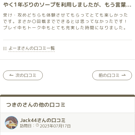
やく1年ぶりのソープを利用しましたが、もう言葉にできないぐらい素敵な時間を過ごせました。
受け・攻めどちらも体験させてもらってとても楽しかった
です。まさか〇回戦までできるとは思ってなかったです！
プレイ中もトーク中もとても充実した時間になりました。
よーまさんの口コミ一覧
次の口コミ
前の口コミ
つきのさんの他の口コミ
Jack44さんの口コミ
訪問日：
2023年07月17日