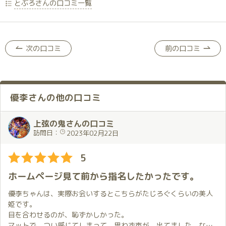
とぶろさんの口コミ一覧
次の口コミ
前の口コミ
優李さんの他の口コミ
上弦の鬼さんの口コミ
訪問日：
2023年02月22日
5
ホームページ見て前から指名したかったです。
優李ちゃんは、実際お会いするとこちらがたじろぐくらいの美人
姫です。
目を合わせるのが、恥ずかしかった。
マットで、つい感じてしまって、思わず声が、出てました。なか