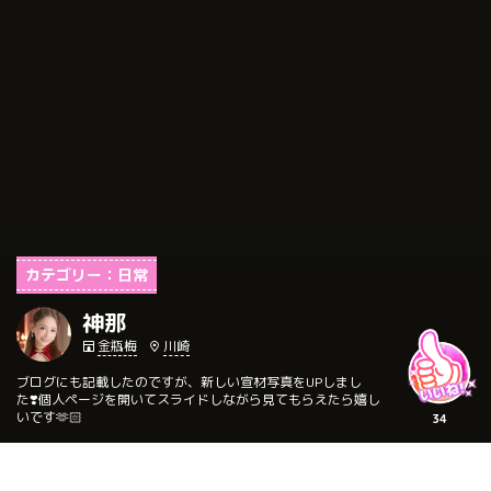
カテゴリー：
日常
神那
金瓶梅
川崎
ブログにも記載したのですが、新しい宣材写真をUPしまし
た❣️個人ページを開いてスライドしながら見てもらえたら嬉し
いです🫶🏻
34