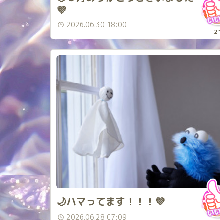
💜
2026.06.30 18:00
2
🌙ハマってます！！！💜
2026.06.28 07:09