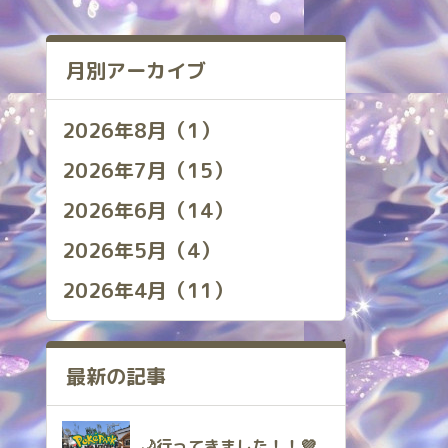
月別アーカイブ
2026年8月（1）
2026年7月（15）
2026年6月（14）
2026年5月（4）
2026年4月（11）
最新の記事
🌙行ってきました！！💜