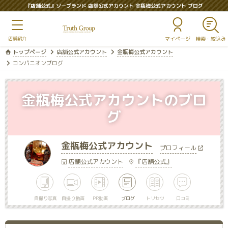
『店舗公式』ソープランド 店舗公式アカウント 金瓶梅公式アカウント ブログ
マイページ
トップページ
店舗公式アカウント
金瓶梅公式アカウント
コンパニオンブログ
金瓶梅公式アカウントのブロ
グ
金瓶梅公式アカウント
プロフィール
店舗公式アカウント
『店舗公式』
自撮り写真
自撮り動画
PR動画
ブログ
トリセツ
口コミ