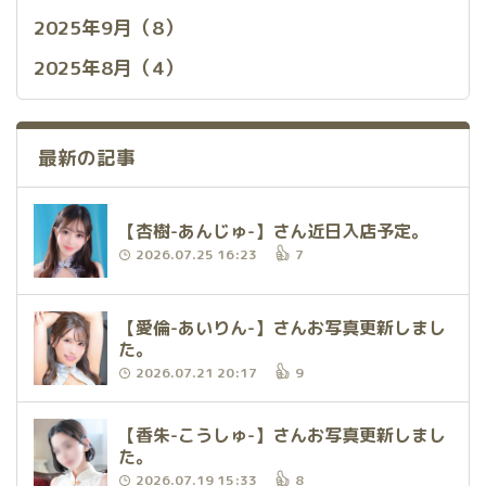
2025年9月（8）
2025年8月（4）
最新の記事
【杏樹-あんじゅ-】さん近日入店予定。
2026.07.25 16:23
7
【愛倫-あいりん-】さんお写真更新しまし
た。
2026.07.21 20:17
9
【香朱-こうしゅ-】さんお写真更新しまし
た。
2026.07.19 15:33
8