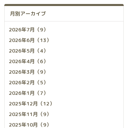
月別アーカイブ
2026年7月（9）
2026年6月（13）
2026年5月（4）
2026年4月（6）
2026年3月（9）
2026年2月（5）
2026年1月（7）
2025年12月（12）
2025年11月（9）
2025年10月（9）