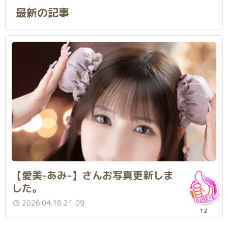
最新の記事
【愛美-あみ-】さんお写真更新しま
した。
2026.04.16 21:09
12