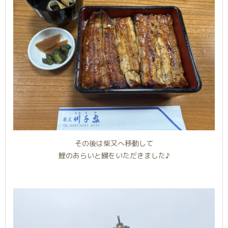
その後は柴又へ移動して
鯉のあらいと鰻をいただきました♪