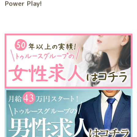
Power Play!