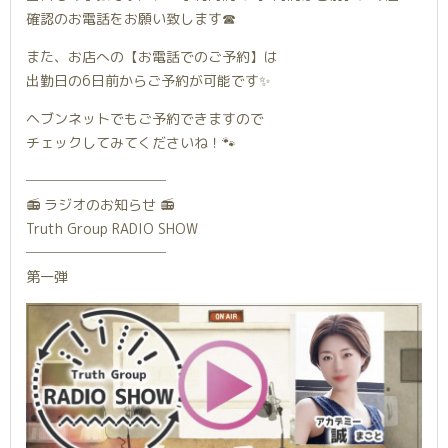
確認のお電話をお願い致します☎︎
また、お店への【お電話でのご予約】は
出勤日の6日前からご予約が可能です✨
ヘブンネットでもご予約できますので
チェックしてみてくださいね！🐾
──────────
📻 ラジオのお知らせ 📻
Truth Group RADIO SHOW
──────────
第一弾