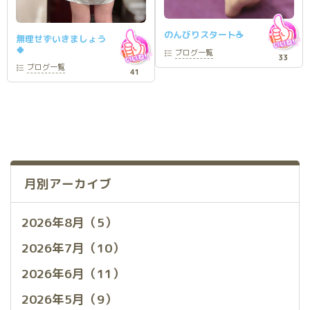
のんびりスタート☕️
無理せずいきましょう
🍀
ブログ
一覧
33
ブログ
一覧
41
月別アーカイブ
2026年8月（5）
2026年7月（10）
2026年6月（11）
2026年5月（9）