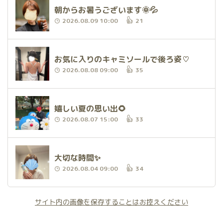
朝からお暑うございます🌞💦
2026.08.09 10:00
21
お気に入りのキャミソールで後ろ姿♡
2026.08.08 09:00
35
嬉しい夏の思い出🌻
2026.08.07 15:00
33
大切な時間✨
2026.08.04 09:00
34
サイト内の画像を保存することはお控えください