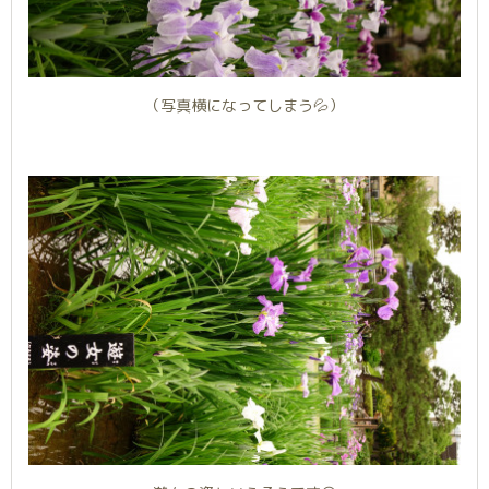
（写真横になってしまう💦）