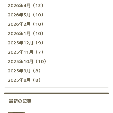
2026年4月（13）
2026年3月（10）
2026年2月（10）
2026年1月（10）
2025年12月（9）
2025年11月（7）
2025年10月（10）
2025年9月（8）
2025年8月（8）
最新の記事