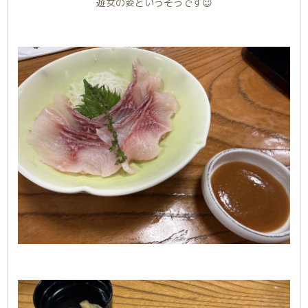
遊女の姿というそうです😉