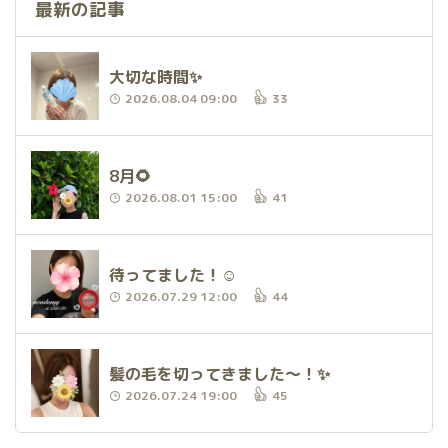
最新の記事
大切な時間✨
2026.08.04 09:00
33
8月🌻
2026.08.01 15:00
41
待ってました！☺️
2026.07.29 12:00
44
髪の毛を切ってきました〜！✨
2026.07.24 19:00
45