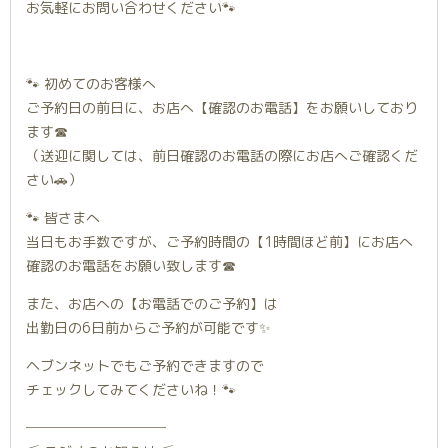
お気軽にお問い合わせください🐾
🐾 初めてのお客様へ
ご予約日の前日に、お店へ【確認のお電話】をお願いしており
ます☎︎
（送迎に関しては、前日確認のお電話の際にお店へご確認くだ
さい🚗）
🐾 皆さまへ
当日もお手数ですが、ご予約時間の【1時間ほど前】にお店へ
確認のお電話をお願い致します☎︎
また、お店への【お電話でのご予約】は
出勤日の6日前からご予約が可能です✨
ヘブンネットでもご予約できますので
チェックしてみてくださいね！🐾
──────────