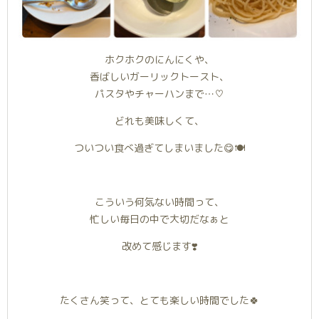
ホクホクのにんにくや、
香ばしいガーリックトースト、
パスタやチャーハンまで…♡
どれも美味しくて、
ついつい食べ過ぎてしまいました😋🍽️
こういう何気ない時間って、
忙しい毎日の中で大切だなぁと
改めて感じます❣️
たくさん笑って、とても楽しい時間でした🍀