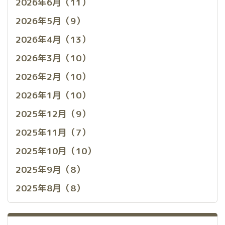
2026年6月（11）
2026年5月（9）
2026年4月（13）
2026年3月（10）
2026年2月（10）
2026年1月（10）
2025年12月（9）
2025年11月（7）
2025年10月（10）
2025年9月（8）
2025年8月（8）