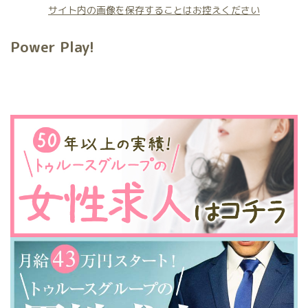
サイト内の画像を保存することはお控えください
Power Play!