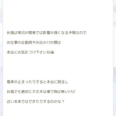
台風は明日が関東では影響が強くなる予報なので
お仕事の出勤時やお出かけの際は
本当にお気をつけ下さいね😭
電車が止まったりすると本当に困るし
台風でも絶対に大丈夫な乗り物は無いけど
近い未来ではできたりするのかな？