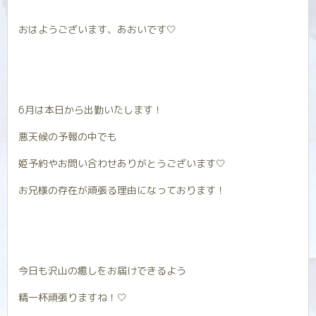
おはようございます、あおいです‎🤍
6月は本日から出勤いたします！
悪天候の予報の中でも
姫予約やお問い合わせありがとうございます‎🤍
お兄様の存在が頑張る理由になっております！
今日も沢山の癒しをお届けできるよう
精一杯頑張りますね！‎🤍