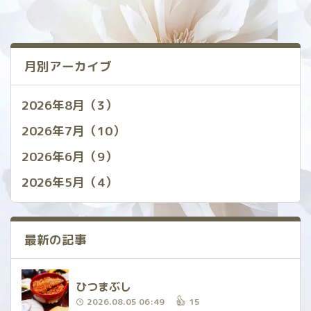
月別アーカイブ
2026年8月（3）
2026年7月（10）
2026年6月（9）
2026年5月（4）
最新の記事
ひつまぶし
2026.08.05 06:49
15