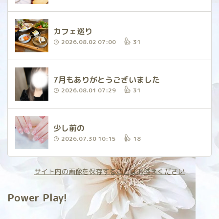
カフェ巡り
2026.08.02 07:00
31
7月もありがとうございました
2026.08.01 07:29
31
少し前の
2026.07.30 10:15
18
サイト内の画像を保存することはお控えください
Power Play!