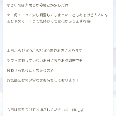
小さい頃は大雨とか停電とか少しだけ
え！何！？って少し興奮してしまったこともあるけど大人にな
るとやめてー！って気持ちにも変化がありますね😂
本日から13:00から22:00までお店におります！
シフトに載っていないお日にちやお時間帯でも
合わせられることもあるので
お気軽にお問い合わせお待ちしております！
今日は気をつけてお過ごしくださいね！(❁ᴗ͈ˬᴗ͈)"