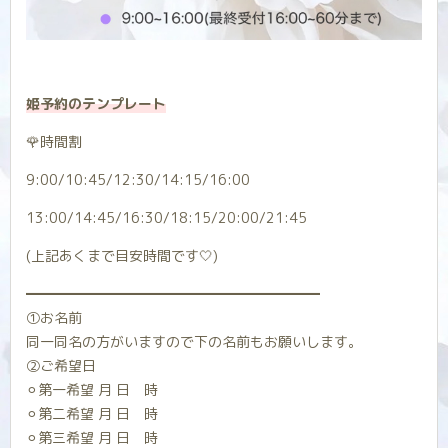
姫予約のテンプレート
🌹時間割
9:00/10:45/12:30/14:15/16:00
13:00/14:45/16:30/18:15/20:00/21:45
(上記あくまで目安時間です‎🤍)
━━━━━━━━━━━━━━━━━━━━━
①お名前
同一同名の方がいますので下の名前もお願いします。
②ご希望日
⚪︎第一希望 月 日 時
⚪︎第二希望 月 日 時
⚪︎第三希望 月 日 時